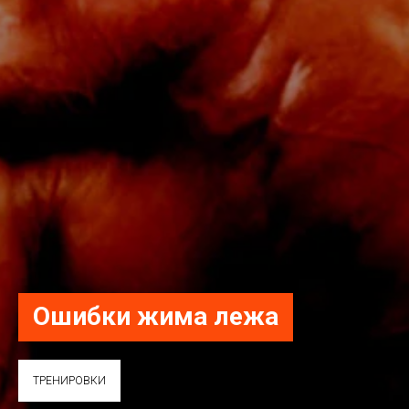
Ошибки жима лежа
ТРЕНИРОВКИ