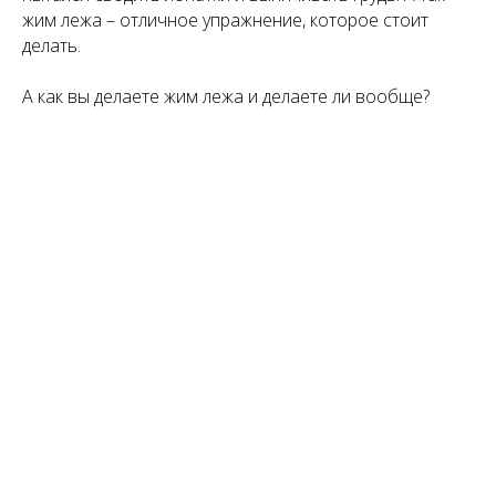
жим лежа – отличное упражнение, которое стоит
делать.
А как вы делаете жим лежа и делаете ли вообще?