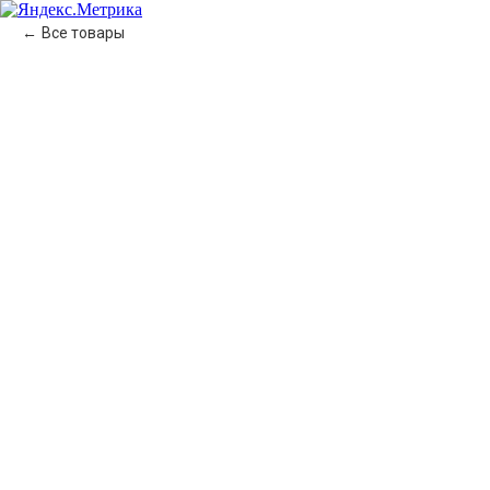
Все товары