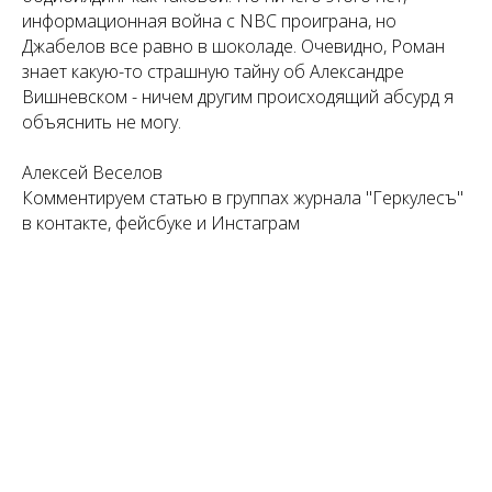
информационная война с NBC проиграна, но
Джабелов все равно в шоколаде. Очевидно, Роман
знает какую-то страшную тайну об Александре
Вишневском - ничем другим происходящий абсурд я
объяснить не могу.
Алексей Веселов
Комментируем статью в группах журнала "Геркулесъ"
в контакте, фейсбуке и Инстаграм