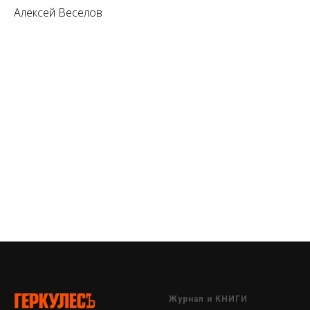
Алексей Веселов
Журнал и КНИГИ