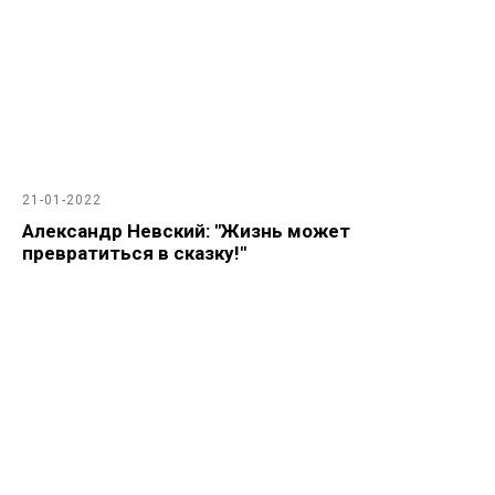
21-01-2022
Александр Невский: "Жизнь может
превратиться в сказку!"