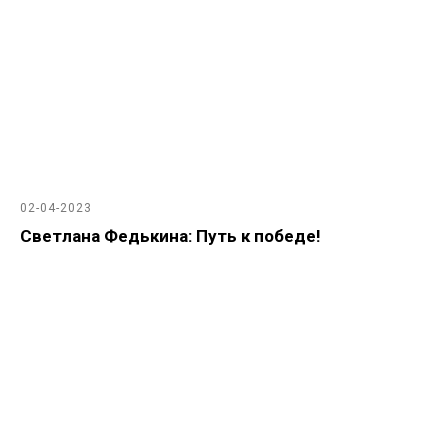
02-04-2023
Светлана Федькина: Путь к победе!