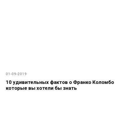
01-09-2019
10 удивительных фактов о Франко Коломбо
которые вы хотели бы знать