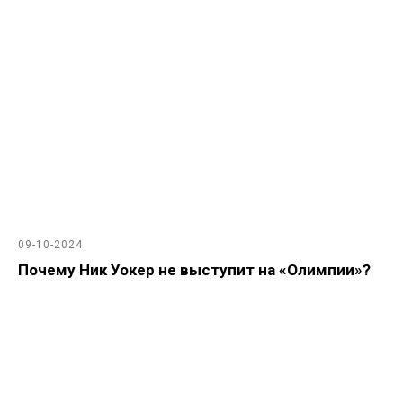
09-10-2024
Почему Ник Уокер не выступит на «Олимпии»?