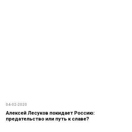
04-02-2020
Алексей Лесуков покидает Россию:
предательство или путь к славе?