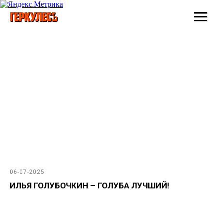
06-07-2025
ИЛЬЯ ГОЛУБОЧКИН – ГОЛУБА ЛУЧШИЙ!