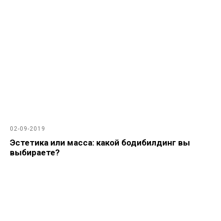
02-09-2019
Эстетика или масса: какой бодибилдинг вы
выбираете?