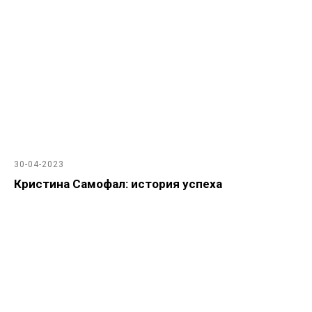
30-04-2023
Кристина Самофал: история успеха