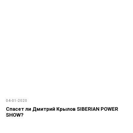
04-01-2020
Спасет ли Дмитрий Крылов SIBERIAN POWER
SHOW?