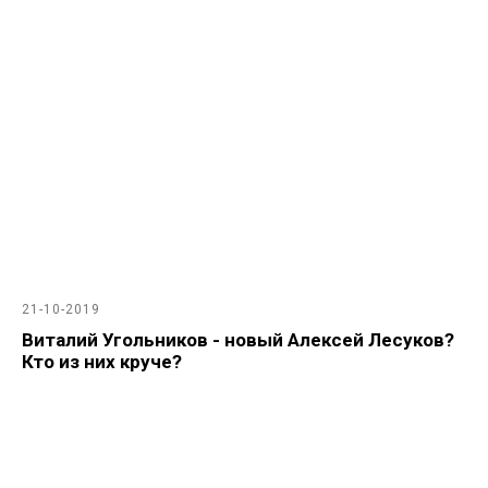
21-10-2019
Виталий Угольников - новый Алексей Лесуков?
Кто из них круче?