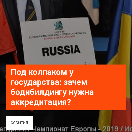
Под колпаком у
государства: зачем
бодибилдингу нужна
аккредитация?
СОБЫТИЯ