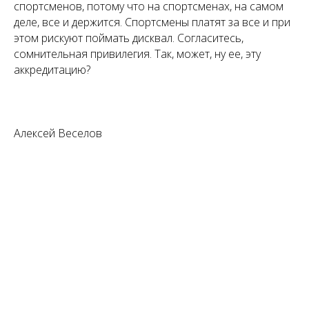
спортсменов, потому что на спортсменах, на самом
деле, все и держится. Спортсмены платят за все и при
этом рискуют поймать дисквал. Согласитесь,
сомнительная привилегия. Так, может, ну ее, эту
аккредитацию?
Алексей Веселов