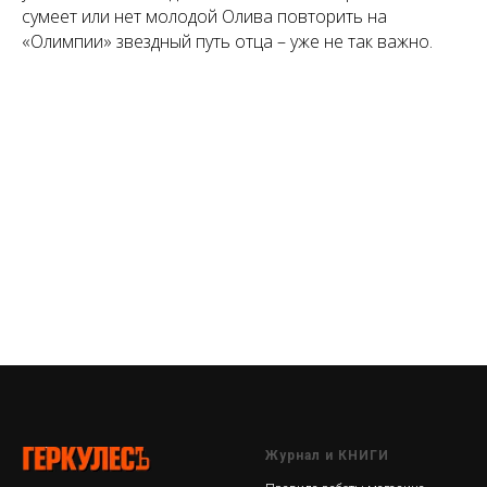
сумеет или нет молодой Олива повторить на
«Олимпии» звездный путь отца – уже не так важно.
Журнал и КНИГИ