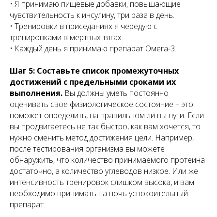
• Я принимаю пищевые добавки, повышающие
чувствительность к инсулину, три раза в день.
• Тренировки в приседаниях я чередую с
тренировками в мертвых тягах.
• Каждый день я принимаю препарат Омега-3.
Шаг 5: Составьте список промежуточных
достижений с предельными сроками их
выполнения.
Вы должны уметь постоянно
оценивать свое физиологическое состояние – это
поможет определить, на правильном ли вы пути. Если
вы продвигаетесь не так быстро, как вам хочется, то
нужно сменить метод достижения цели. Например,
после тестирования организма вы можете
обнаружить, что количество принимаемого протеина
достаточно, а количество углеводов низкое. Или же
интенсивность тренировок слишком высока, и вам
необходимо принимать на ночь успокоительный
препарат.