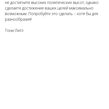
не достигните высоких политических высот, однако
сделаете достижение ваших целей максимально
возможным. Попробуйте это сделать – хотя бы для
разнообразия!
Тони Литл