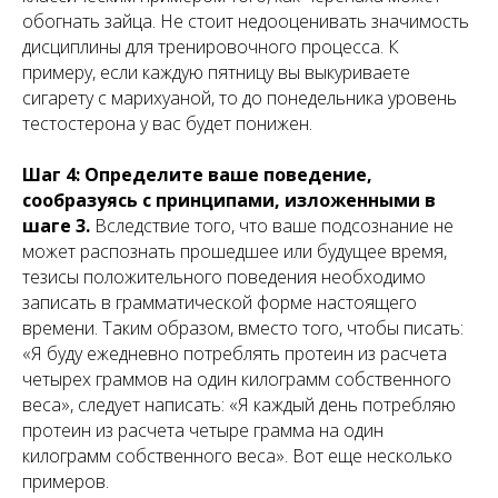
обогнать зайца. Не стоит недооценивать значимость
дисциплины для тренировочного процесса. К
примеру, если каждую пятницу вы выкуриваете
сигарету с марихуаной, то до понедельника уровень
тестостерона у вас будет понижен.
Шаг 4: Определите ваше поведение,
сообразуясь с принципами, изложенными в
шаге 3.
Вследствие того, что ваше подсознание не
может распознать прошедшее или будущее время,
тезисы положительного поведения необходимо
записать в грамматической форме настоящего
времени. Таким образом, вместо того, чтобы писать:
«Я буду ежедневно потреблять протеин из расчета
четырех граммов на один килограмм собственного
веса», следует написать: «Я каждый день потребляю
протеин из расчета четыре грамма на один
килограмм собственного веса». Вот еще несколько
примеров.