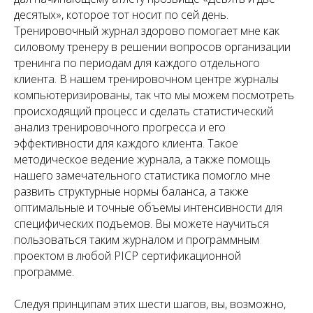
десятых», которое тот носит по сей день.
Тренировочный журнал здорово помогает мне как
силовому тренеру в решении вопросов организации
тренинга по периодам для каждого отдельного
клиента. В нашем тренировочном центре журналы
компьютеризированы, так что мы можем посмотреть
происходящий процесс и сделать статистический
анализ тренировочного прогресса и его
эффективности для каждого клиента. Такое
методическое ведение журнала, а также помощь
нашего замечательного статистика помогло мне
развить структурные нормы баланса, а также
оптимальные и точные объемы интенсивности для
специфических подъемов. Вы можете научиться
пользоваться таким журналом и программным
проектом в любой PICP сертификационной
программе.
Следуя принципам этих шести шагов, вы, возможно,