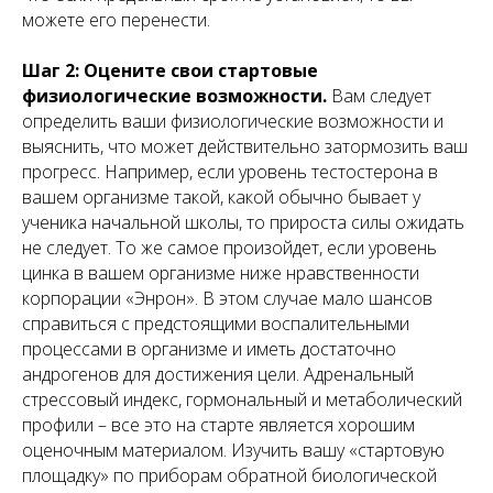
можете его перенести.
Шаг 2: Оцените свои стартовые
физиологические возможности.
Вам следует
определить ваши физиологические возможности и
выяснить, что может действительно затормозить ваш
прогресс. Например, если уровень тестостерона в
вашем организме такой, какой обычно бывает у
ученика начальной школы, то прироста силы ожидать
не следует. То же самое произойдет, если уровень
цинка в вашем организме ниже нравственности
корпорации «Энрон». В этом случае мало шансов
справиться с предстоящими воспалительными
процессами в организме и иметь достаточно
андрогенов для достижения цели. Адренальный
стрессовый индекс, гормональный и метаболический
профили – все это на старте является хорошим
оценочным материалом. Изучить вашу «стартовую
площадку» по приборам обратной биологической