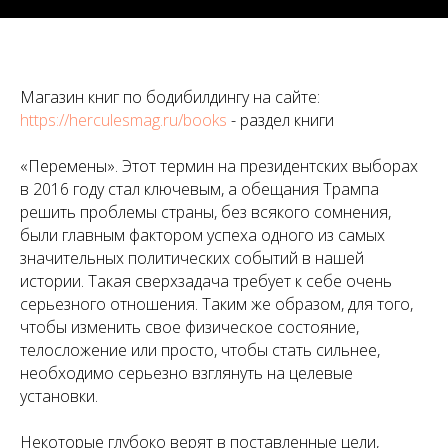
Магазин книг по бодибилдингу на сайте:
https://herculesmag.ru/books
- раздел книги
«Перемены». Этот термин на президентских выборах
в 2016 году стал ключевым, а обещания Трампа
решить проблемы страны, без всякого сомнения,
были главным фактором успеха одного из самых
значительных политических событий в нашей
истории. Такая сверхзадача требует к себе очень
серьезного отношения. Таким же образом, для того,
чтобы изменить свое физическое состояние,
телосложение или просто, чтобы стать сильнее,
необходимо серьезно взглянуть на целевые
установки.
Некоторые глубоко верят в поставленные цели,