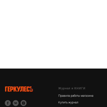
Журнал и КНИГИ
Правила работы магазина
Купить журнал